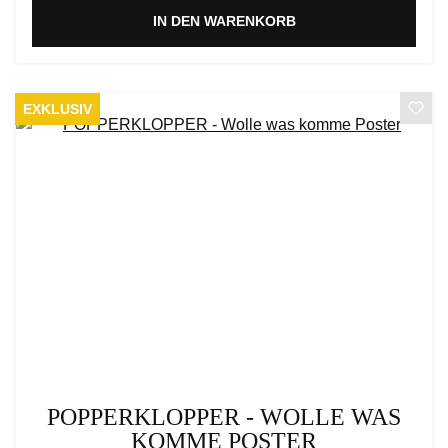
IN DEN WARENKORB
EXKLUSIV
POPPERKLOPPER - WOLLE WAS
KOMME POSTER