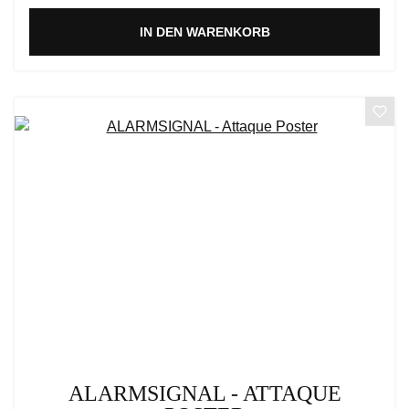
IN DEN WARENKORB
ALARMSIGNAL - ATTAQUE