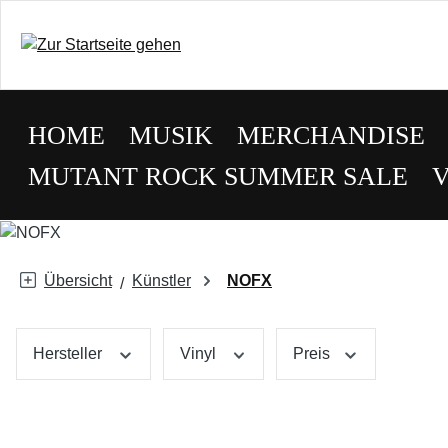
HOME
MUSIK
MERCHANDISE
MUTANT ROCK SUMMER SALE
Übersicht
Künstler
NOFX
Hersteller
Vinyl
Preis