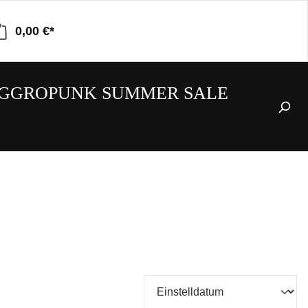
0,00 €*
GGROPUNK SUMMER SALE