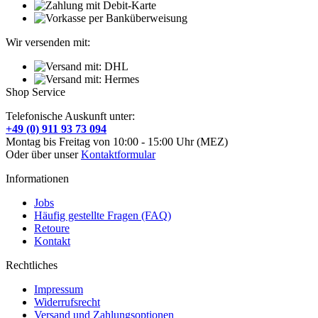
Wir versenden mit:
Shop Service
Telefonische Auskunft unter:
+49 (0) 911 93 73 094
Montag bis Freitag von 10:00 - 15:00 Uhr (MEZ)
Oder über unser
Kontaktformular
Informationen
Jobs
Häufig gestellte Fragen (FAQ)
Retoure
Kontakt
Rechtliches
Impressum
Widerrufsrecht
Versand und Zahlungsoptionen