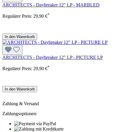
ARCHITECTS - Daybreaker 12" LP - MARBLED
*
Regulärer Preis:
29,90 €
In den Warenkorb
ARCHITECTS - Daybreaker 12" LP - PICTURE LP
*
Regulärer Preis:
29,90 €
In den Warenkorb
Zahlung & Versand
Zahlungsoptionen: