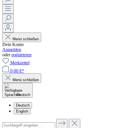
Menü schließen
Dein Konto
Anmelden
oder
registrieren
Merkzettel
0,00 €*
Menü schließen
Deutsch
Deutsch
English