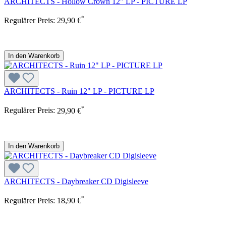
ARCHITECTS - Hollow Crown 12" LP - PICTURE LP
*
Regulärer Preis:
29,90 €
In den Warenkorb
ARCHITECTS - Ruin 12" LP - PICTURE LP
*
Regulärer Preis:
29,90 €
In den Warenkorb
ARCHITECTS - Daybreaker CD Digisleeve
*
Regulärer Preis:
18,90 €