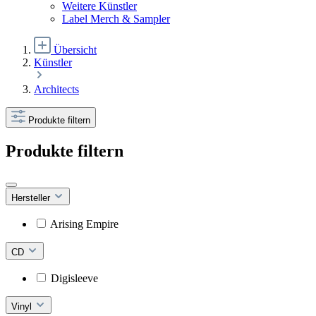
Weitere Künstler
Label Merch & Sampler
Übersicht
Künstler
Architects
Produkte filtern
Produkte filtern
Hersteller
Arising Empire
CD
Digisleeve
Vinyl