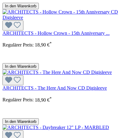
In den Warenkorb
ARCHITECTS - Hollow Crown - 15th Anniversary ...
*
Regulärer Preis:
18,90 €
In den Warenkorb
ARCHITECTS - The Here And Now CD Digisleeve
*
Regulärer Preis:
18,90 €
In den Warenkorb