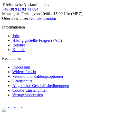
Telefonische Auskunft unter:
+49 (0) 911 93 73 094
Montag bis Freitag von 10:00 - 15:00 Uhr (MEZ)
Oder über unser
Kontaktformular
Informationen
Jobs
Häufig gestellte Fragen (FAQ)
Retoure
Kontakt
Rechtliches
Impressum
Widerrufsrecht
Versand und Zahlungsoptionen
Datenschutz
Allgemeine Geschäftsbedingungen
Cookie-Einstellungen
Vertrag widerrufen