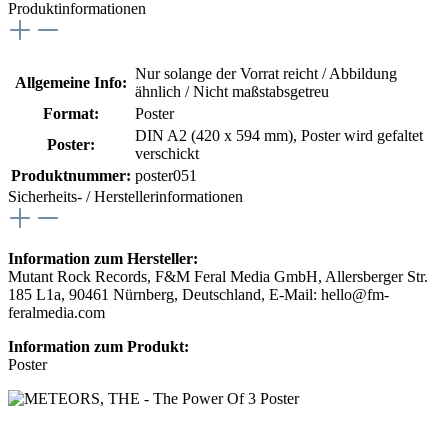
Produktinformationen
Nur solange der Vorrat reicht / Abbildung
Allgemeine Info:
ähnlich / Nicht maßstabsgetreu
Format:
Poster
DIN A2 (420 x 594 mm)
, Poster wird gefaltet
Poster:
verschickt
Produktnummer:
poster051
Sicherheits- / Herstellerinformationen
Information zum Hersteller:
Mutant Rock Records, F&M Feral Media GmbH, Allersberger Str.
185 L1a, 90461 Nürnberg, Deutschland, E-Mail: hello@fm-
feralmedia.com
Information zum Produkt:
Poster