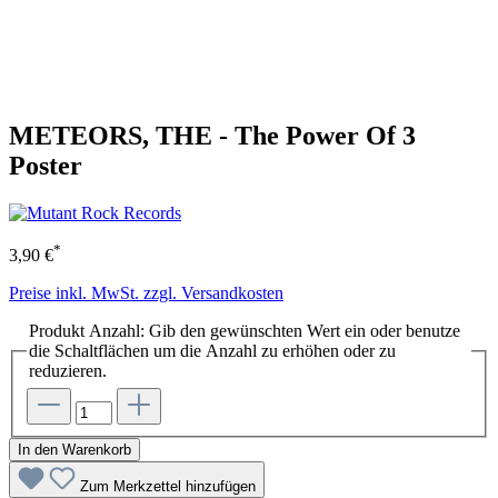
METEORS, THE - The Power Of 3
Poster
*
3,90 €
Preise inkl. MwSt. zzgl. Versandkosten
Produkt Anzahl: Gib den gewünschten Wert ein oder benutze
die Schaltflächen um die Anzahl zu erhöhen oder zu
reduzieren.
In den Warenkorb
Zum Merkzettel hinzufügen