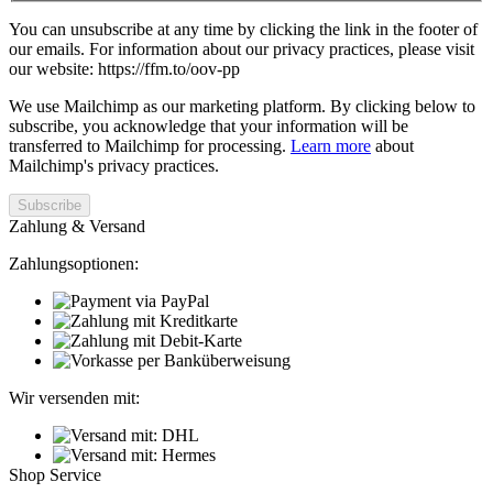
You can unsubscribe at any time by clicking the link in the footer of
our emails. For information about our privacy practices, please visit
our website: https://ffm.to/oov-pp
We use Mailchimp as our marketing platform. By clicking below to
subscribe, you acknowledge that your information will be
transferred to Mailchimp for processing.
Learn more
about
Mailchimp's privacy practices.
Zahlung & Versand
Zahlungsoptionen:
Wir versenden mit:
Shop Service