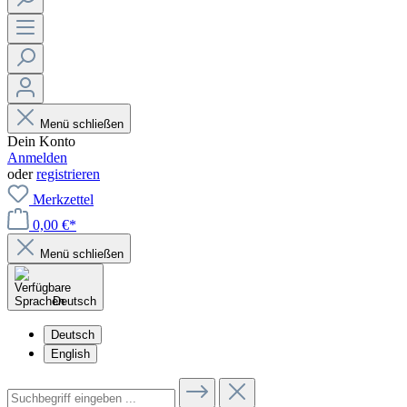
Menü schließen
Dein Konto
Anmelden
oder
registrieren
Merkzettel
0,00 €*
Menü schließen
Deutsch
Deutsch
English