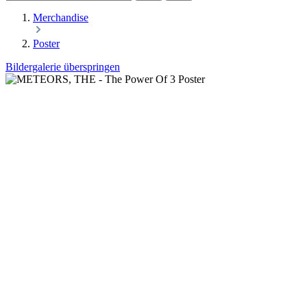
Merchandise
Poster
Bildergalerie überspringen