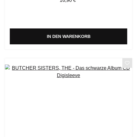
16,90 €
IN DEN WARENKORB