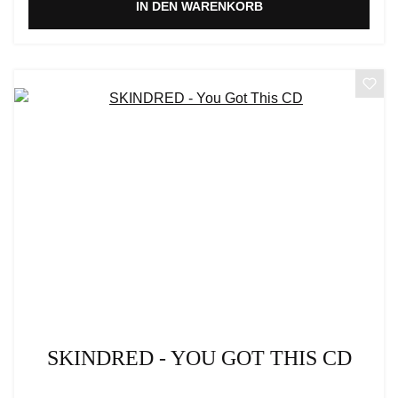
IN DEN WARENKORB
SKINDRED - YOU GOT THIS CD