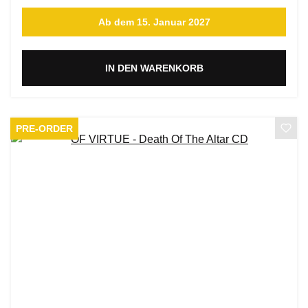
Ab dem 15. Januar 2027
IN DEN WARENKORB
PRE-ORDER