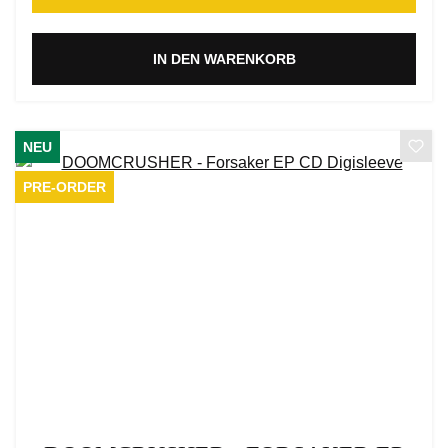
IN DEN WARENKORB
NEU
PRE-ORDER