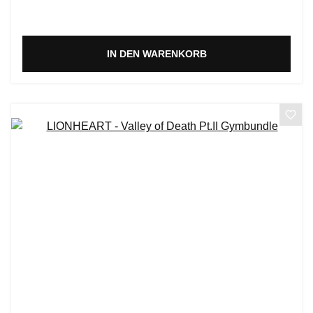
IN DEN WARENKORB