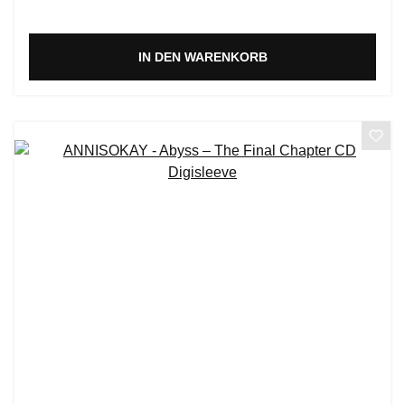
IN DEN WARENKORB