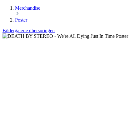
Merchandise
Poster
Bildergalerie überspringen