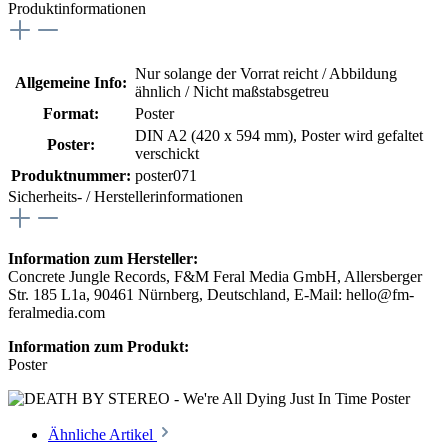
Produktinformationen
Nur solange der Vorrat reicht / Abbildung
Allgemeine Info:
ähnlich / Nicht maßstabsgetreu
Format:
Poster
DIN A2 (420 x 594 mm)
, Poster wird gefaltet
Poster:
verschickt
Produktnummer:
poster071
Sicherheits- / Herstellerinformationen
Information zum Hersteller:
Concrete Jungle Records, F&M Feral Media GmbH, Allersberger
Str. 185 L1a, 90461 Nürnberg, Deutschland, E-Mail: hello@fm-
feralmedia.com
Information zum Produkt:
Poster
Ähnliche Artikel