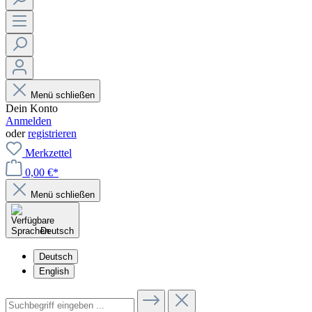
Menü schließen
Dein Konto
Anmelden
oder
registrieren
Merkzettel
0,00 €*
Menü schließen
Deutsch
Deutsch
English