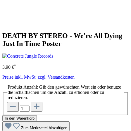
DEATH BY STEREO - We're All Dying
Just In Time Poster
*
3,90 €
Preise inkl. MwSt. zzgl. Versandkosten
Produkt Anzahl: Gib den gewünschten Wert ein oder benutze
die Schaltflächen um die Anzahl zu erhöhen oder zu
reduzieren.
In den Warenkorb
Zum Merkzettel hinzufügen