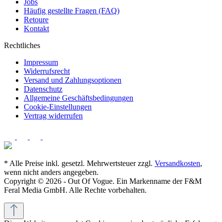
Jobs
Häufig gestellte Fragen (FAQ)
Retoure
Kontakt
Rechtliches
Impressum
Widerrufsrecht
Versand und Zahlungsoptionen
Datenschutz
Allgemeine Geschäftsbedingungen
Cookie-Einstellungen
Vertrag widerrufen
* Alle Preise inkl. gesetzl. Mehrwertsteuer zzgl.
Versandkosten
,
wenn nicht anders angegeben.
Copyright © 2026 - Out Of Vogue. Ein Markenname der F&M
Feral Media GmbH. Alle Rechte vorbehalten.