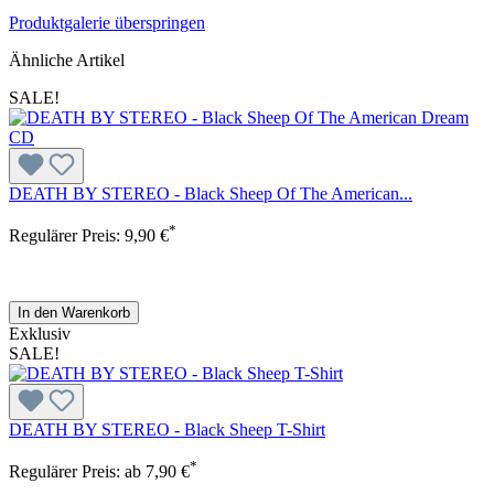
Produktgalerie überspringen
Ähnliche Artikel
SALE!
DEATH BY STEREO - Black Sheep Of The American...
*
Regulärer Preis:
9,90 €
In den Warenkorb
Exklusiv
SALE!
DEATH BY STEREO - Black Sheep T-Shirt
*
Regulärer Preis:
ab
7,90 €