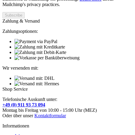
Mailchimp's privacy practices.
Zahlung & Versand
Zahlungsoptionen:
Wir versenden mit:
Shop Service
Telefonische Auskunft unter:
+49 (0) 911 93 73 094
Montag bis Freitag von 10:00 - 15:00 Uhr (MEZ)
Oder über unser
Kontaktformular
Informationen