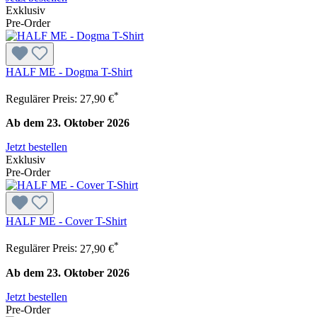
Exklusiv
Pre-Order
HALF ME - Dogma T-Shirt
*
Regulärer Preis:
27,90 €
Ab dem 23. Oktober 2026
Jetzt bestellen
Exklusiv
Pre-Order
HALF ME - Cover T-Shirt
*
Regulärer Preis:
27,90 €
Ab dem 23. Oktober 2026
Jetzt bestellen
Pre-Order