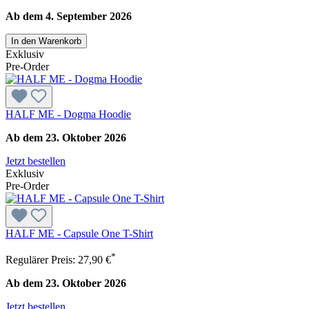
Ab dem 4. September 2026
In den Warenkorb
Exklusiv
Pre-Order
HALF ME - Dogma Hoodie
Ab dem 23. Oktober 2026
Jetzt bestellen
Exklusiv
Pre-Order
HALF ME - Capsule One T-Shirt
*
Regulärer Preis:
27,90 €
Ab dem 23. Oktober 2026
Jetzt bestellen