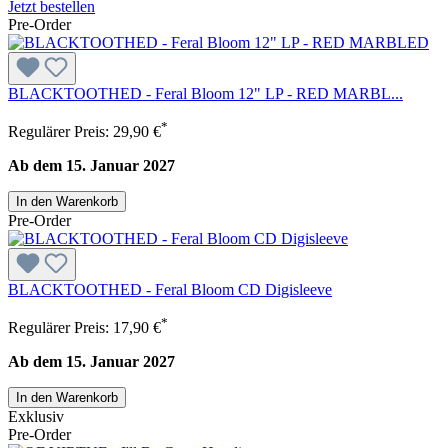
Jetzt bestellen
Pre-Order
BLACKTOOTHED - Feral Bloom 12" LP - RED MARBL...
*
Regulärer Preis:
29,90 €
Ab dem 15. Januar 2027
In den Warenkorb
Pre-Order
BLACKTOOTHED - Feral Bloom CD Digisleeve
*
Regulärer Preis:
17,90 €
Ab dem 15. Januar 2027
In den Warenkorb
Exklusiv
Pre-Order