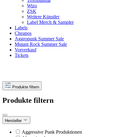
Toxoplasma
Wizo
ZSK
Weitere Künstler
Label Merch & Sampler
Labels
Cheapos
Aggropunk Summer Sale
Mutant Rock Summer Sale
Vorverkauf
Tickets
Produkte filtern
Produkte filtern
Hersteller
Aggressive Punk Produktionen