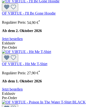
OF VIRTUE - I'll Be Gone Hoodie
*
Regulärer Preis:
54,90 €
Ab dem 2. Oktober 2026
Jetzt bestellen
Exklusiv
Pre-Order
OF VIRTUE - Hit Me T-Shirt
*
Regulärer Preis:
27,90 €
Ab dem 1. Oktober 2026
Jetzt bestellen
Exklusiv
Pre-Order