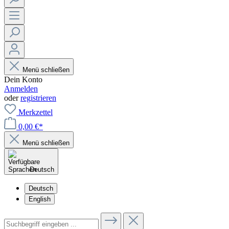
Menü schließen
Dein Konto
Anmelden
oder
registrieren
Merkzettel
0,00 €*
Menü schließen
Deutsch
Deutsch
English