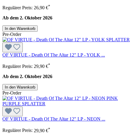
*
Regulärer Preis:
26,90 €
Ab dem 2. Oktober 2026
In den Warenkorb
Pre-Order
OF VIRTUE - Death Of The Altar 12" LP - YOLK ...
*
Regulärer Preis:
29,90 €
Ab dem 2. Oktober 2026
In den Warenkorb
Pre-Order
OF VIRTUE - Death Of The Altar 12" LP - NEON ...
*
Regulärer Preis:
29,90 €