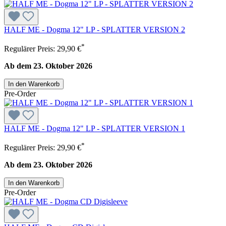
HALF ME - Dogma 12" LP - SPLATTER VERSION 2
*
Regulärer Preis:
29,90 €
Ab dem 23. Oktober 2026
In den Warenkorb
Pre-Order
HALF ME - Dogma 12" LP - SPLATTER VERSION 1
*
Regulärer Preis:
29,90 €
Ab dem 23. Oktober 2026
In den Warenkorb
Pre-Order