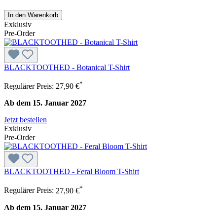
In den Warenkorb
Exklusiv
Pre-Order
BLACKTOOTHED - Botanical T-Shirt
*
Regulärer Preis:
27,90 €
Ab dem 15. Januar 2027
Jetzt bestellen
Exklusiv
Pre-Order
BLACKTOOTHED - Feral Bloom T-Shirt
*
Regulärer Preis:
27,90 €
Ab dem 15. Januar 2027