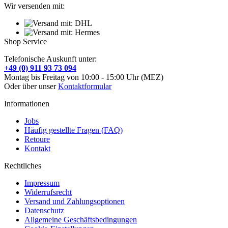
Wir versenden mit:
Shop Service
Telefonische Auskunft unter:
+49 (0) 911 93 73 094
Montag bis Freitag von 10:00 - 15:00 Uhr (MEZ)
Oder über unser
Kontaktformular
Informationen
Jobs
Häufig gestellte Fragen (FAQ)
Retoure
Kontakt
Rechtliches
Impressum
Widerrufsrecht
Versand und Zahlungsoptionen
Datenschutz
Allgemeine Geschäftsbedingungen