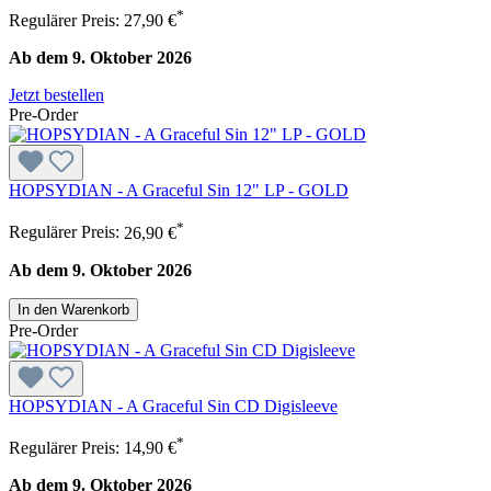
*
Regulärer Preis:
27,90 €
Ab dem 9. Oktober 2026
Jetzt bestellen
Pre-Order
HOPSYDIAN - A Graceful Sin 12" LP - GOLD
*
Regulärer Preis:
26,90 €
Ab dem 9. Oktober 2026
In den Warenkorb
Pre-Order
HOPSYDIAN - A Graceful Sin CD Digisleeve
*
Regulärer Preis:
14,90 €
Ab dem 9. Oktober 2026