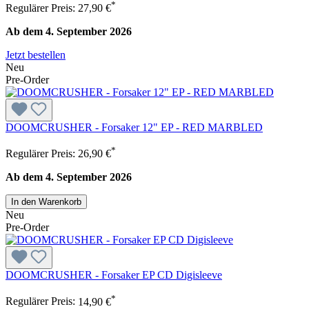
*
Regulärer Preis:
27,90 €
Ab dem 4. September 2026
Jetzt bestellen
Neu
Pre-Order
DOOMCRUSHER - Forsaker 12" EP - RED MARBLED
*
Regulärer Preis:
26,90 €
Ab dem 4. September 2026
In den Warenkorb
Neu
Pre-Order
DOOMCRUSHER - Forsaker EP CD Digisleeve
*
Regulärer Preis:
14,90 €