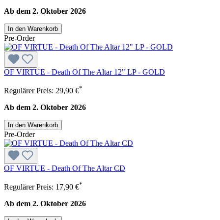
Ab dem 2. Oktober 2026
In den Warenkorb
Pre-Order
OF VIRTUE - Death Of The Altar 12" LP - GOLD
*
Regulärer Preis:
29,90 €
Ab dem 2. Oktober 2026
In den Warenkorb
Pre-Order
OF VIRTUE - Death Of The Altar CD
*
Regulärer Preis:
17,90 €
Ab dem 2. Oktober 2026