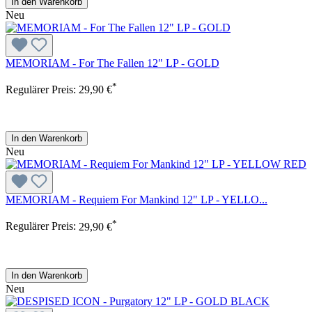
In den Warenkorb
Neu
MEMORIAM - For The Fallen 12" LP - GOLD
*
Regulärer Preis:
29,90 €
In den Warenkorb
Neu
MEMORIAM - Requiem For Mankind 12" LP - YELLO...
*
Regulärer Preis:
29,90 €
In den Warenkorb
Neu