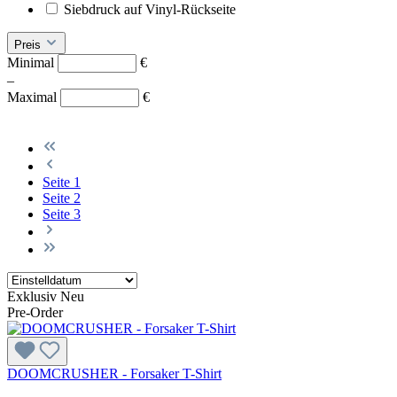
Siebdruck auf Vinyl-Rückseite
Preis
Minimal
€
–
Maximal
€
Seite
1
Seite
2
Seite
3
Exklusiv
Neu
Pre-Order
DOOMCRUSHER - Forsaker T-Shirt