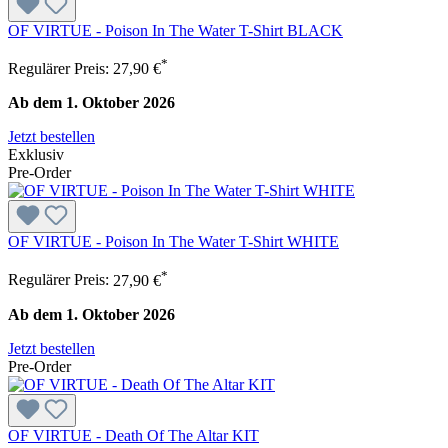
OF VIRTUE - Poison In The Water T-Shirt BLACK
*
Regulärer Preis:
27,90 €
Ab dem 1. Oktober 2026
Jetzt bestellen
Exklusiv
Pre-Order
OF VIRTUE - Poison In The Water T-Shirt WHITE
*
Regulärer Preis:
27,90 €
Ab dem 1. Oktober 2026
Jetzt bestellen
Pre-Order
OF VIRTUE - Death Of The Altar KIT