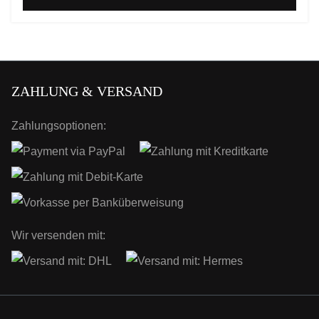
ZAHLUNG & VERSAND
Zahlungsoptionen:
Wir versenden mit: