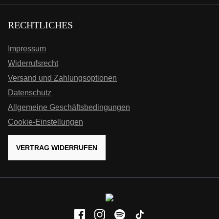
RECHTLICHES
Impressum
Widerrufsrecht
Versand und Zahlungsoptionen
Datenschutz
Allgemeine Geschäftsbedingungen
Cookie-Einstellungen
VERTRAG WIDERRUFEN