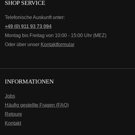
SHOP SERVICE
Telefonische Auskunft unter:
+49 (0) 911 93 73 094
Montag bis Freitag von 10:00 - 15:00 Uhr (MEZ)
Oder über unser
Kontaktformular
INFORMATIONEN
Jobs
Häufig gestellte Fragen (FAQ)
Retoure
Kontakt