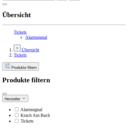
Übersicht
Tickets
Alarmsignal
Übersicht
Tickets
Produkte filtern
Produkte filtern
Hersteller
Alarmsignal
Krach Am Bach
Tickets