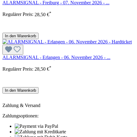
ALARMSIGNAL - Freiburg - 07. November 2026 - ...
*
Regulärer Preis:
28,50 €
In den Warenkorb
ALARMSIGNAL - Erlangen - 06. November 2026 - ...
*
Regulärer Preis:
28,50 €
In den Warenkorb
Zahlung & Versand
Zahlungsoptionen: