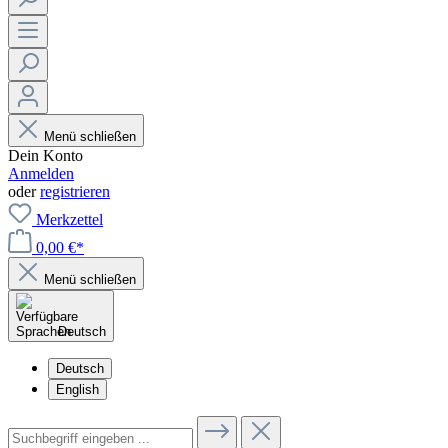
Menü schließen
Dein Konto
Anmelden
oder
registrieren
Merkzettel
0,00 €*
Menü schließen
Deutsch
Deutsch
English