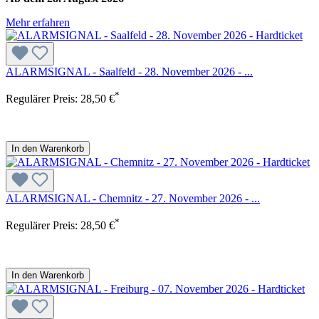
Mehr erfahren
ALARMSIGNAL - Saalfeld - 28. November 2026 - ...
*
Regulärer Preis:
28,50 €
In den Warenkorb
ALARMSIGNAL - Chemnitz - 27. November 2026 - ...
*
Regulärer Preis:
28,50 €
In den Warenkorb