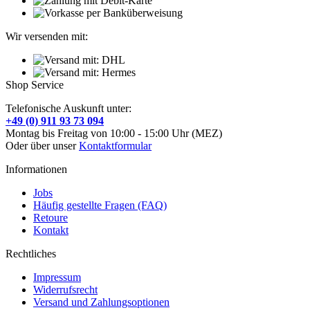
Wir versenden mit:
Shop Service
Telefonische Auskunft unter:
+49 (0) 911 93 73 094
Montag bis Freitag von 10:00 - 15:00 Uhr (MEZ)
Oder über unser
Kontaktformular
Informationen
Jobs
Häufig gestellte Fragen (FAQ)
Retoure
Kontakt
Rechtliches
Impressum
Widerrufsrecht
Versand und Zahlungsoptionen