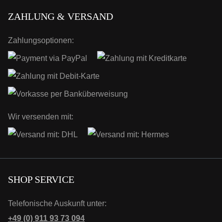
ZAHLUNG & VERSAND
Zahlungsoptionen:
Wir versenden mit:
SHOP SERVICE
Telefonische Auskunft unter:
+49 (0) 911 93 73 094