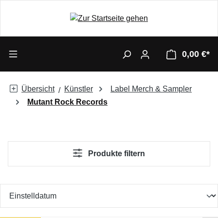
0,00 €*
Übersicht
Künstler
Label Merch & Sampler
Mutant Rock Records
Produkte filtern