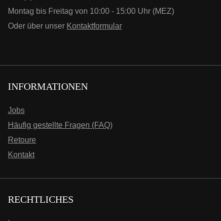
Montag bis Freitag von 10:00 - 15:00 Uhr (MEZ)
Oder über unser
Kontaktformular
INFORMATIONEN
Jobs
Häufig gestellte Fragen (FAQ)
Retoure
Kontakt
RECHTLICHES