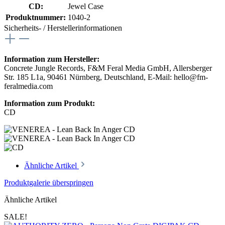
CD:
Jewel Case
Produktnummer:
1040-2
Sicherheits- / Herstellerinformationen
Information zum Hersteller:
Concrete Jungle Records, F&M Feral Media GmbH, Allersberger
Str. 185 L1a, 90461 Nürnberg, Deutschland, E-Mail: hello@fm-
feralmedia.com
Information zum Produkt:
CD
Ähnliche Artikel
Produktgalerie überspringen
Ähnliche Artikel
SALE!