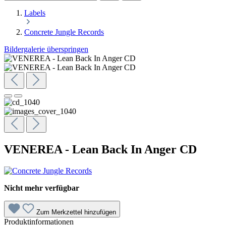
Labels
Concrete Jungle Records
Bildergalerie überspringen
VENEREA - Lean Back In Anger CD
Nicht mehr verfügbar
Zum Merkzettel hinzufügen
Produktinformationen