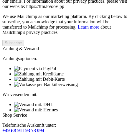
our emails. For information about our privacy practices, please visit
our website: https://ffm.to/oov-pp
We use Mailchimp as our marketing platform. By clicking below to
subscribe, you acknowledge that your information will be
transferred to Mailchimp for processing.
Learn more
about
Mailchimp's privacy practices.
Zahlung & Versand
Zahlungsoptionen:
Wir versenden mit:
Shop Service
Telefonische Auskunft unter:
+49 (0) 911 93 73 094