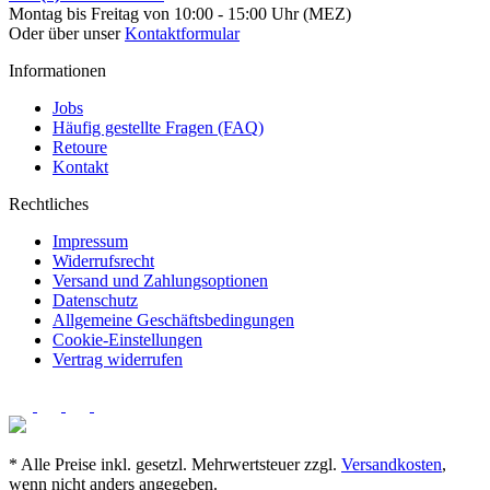
Montag bis Freitag von 10:00 - 15:00 Uhr (MEZ)
Oder über unser
Kontaktformular
Informationen
Jobs
Häufig gestellte Fragen (FAQ)
Retoure
Kontakt
Rechtliches
Impressum
Widerrufsrecht
Versand und Zahlungsoptionen
Datenschutz
Allgemeine Geschäftsbedingungen
Cookie-Einstellungen
Vertrag widerrufen
* Alle Preise inkl. gesetzl. Mehrwertsteuer zzgl.
Versandkosten
,
wenn nicht anders angegeben.