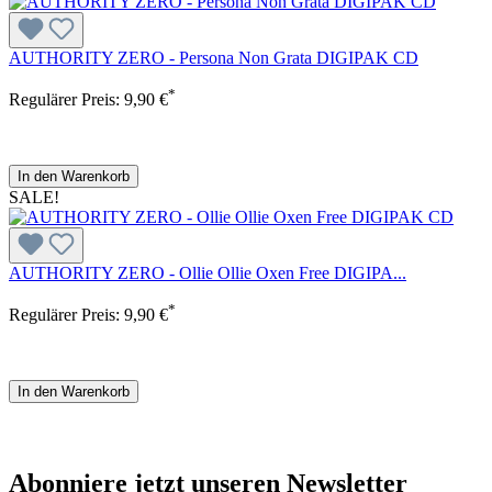
AUTHORITY ZERO - Persona Non Grata DIGIPAK CD
*
Regulärer Preis:
9,90 €
In den Warenkorb
SALE!
AUTHORITY ZERO - Ollie Ollie Oxen Free DIGIPA...
*
Regulärer Preis:
9,90 €
In den Warenkorb
Abonniere jetzt unseren Newsletter