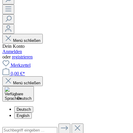
Menü schließen
Dein Konto
Anmelden
oder
registrieren
Merkzettel
0,00 €*
Menü schließen
Deutsch
Deutsch
English