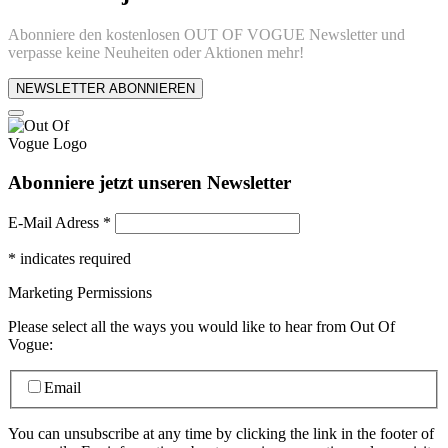
Abonniere den kostenlosen OUT OF VOGUE Newsletter und
verpasse keine Neuheiten oder Aktionen mehr!
NEWSLETTER ABONNIEREN
Abonniere jetzt unseren Newsletter
E-Mail Adress
*
*
indicates required
Marketing Permissions
Please select all the ways you would like to hear from Out Of
Vogue:
Email
You can unsubscribe at any time by clicking the link in the footer of