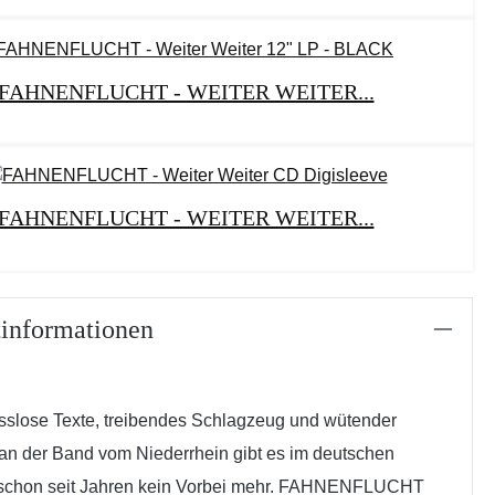
FAHNENFLUCHT - WEITER WEITER...
FAHNENFLUCHT - WEITER WEITER...
informationen
slose Texte, treibendes Schlagzeug und wütender
an der Band vom Niederrhein gibt es im deutschen
schon seit Jahren kein Vorbei mehr. FAHNENFLUCHT