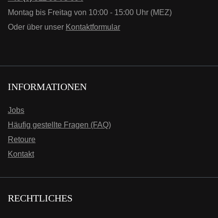
Montag bis Freitag von 10:00 - 15:00 Uhr (MEZ)
Oder über unser
Kontaktformular
INFORMATIONEN
Jobs
Häufig gestellte Fragen (FAQ)
Retoure
Kontakt
RECHTLICHES