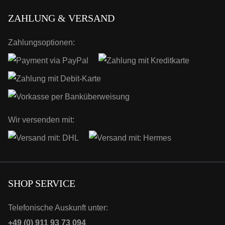
ZAHLUNG & VERSAND
Zahlungsoptionen:
Wir versenden mit:
SHOP SERVICE
Telefonische Auskunft unter:
+49 (0) 911 93 73 094