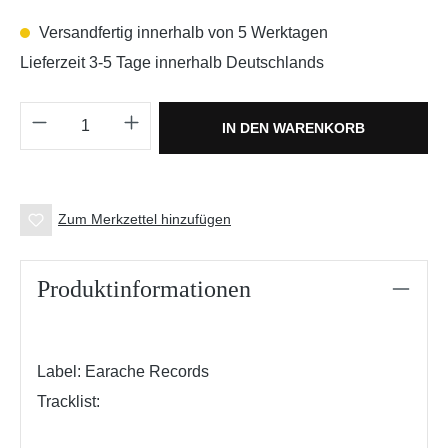
Versandfertig innerhalb von 5 Werktagen
Lieferzeit 3-5 Tage innerhalb Deutschlands
Produkt Anzahl: Gib den gewünschten Wert e
IN DEN WARENKORB
Zum Merkzettel hinzufügen
Produktinformationen
Label: Earache Records
Tracklist: