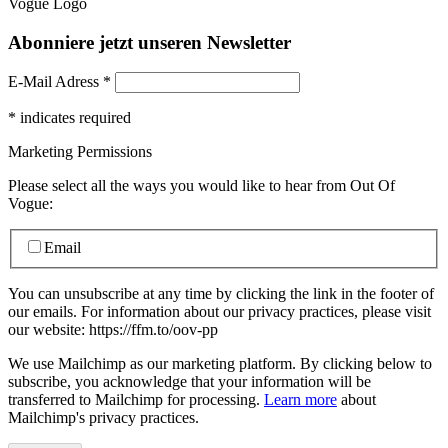
Abonniere jetzt unseren Newsletter
E-Mail Adress
*
*
indicates required
Marketing Permissions
Please select all the ways you would like to hear from Out Of
Vogue:
Email
You can unsubscribe at any time by clicking the link in the footer of
our emails. For information about our privacy practices, please visit
our website: https://ffm.to/oov-pp
We use Mailchimp as our marketing platform. By clicking below to
subscribe, you acknowledge that your information will be
transferred to Mailchimp for processing.
Learn more
about
Mailchimp's privacy practices.