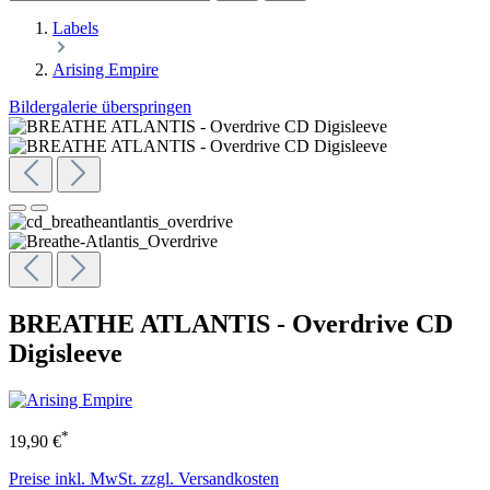
Labels
Arising Empire
Bildergalerie überspringen
BREATHE ATLANTIS - Overdrive CD
Digisleeve
*
19,90 €
Preise inkl. MwSt. zzgl. Versandkosten