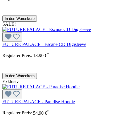
In den Warenkorb
SALE!
FUTURE PALACE - Escape CD Digisleeve
*
Regulärer Preis:
13,90 €
In den Warenkorb
Exklusiv
FUTURE PALACE - Paradise Hoodie
*
Regulärer Preis:
54,90 €