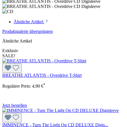
Ähnliche Artikel
Produktgalerie überspringen
Ähnliche Artikel
Exklusiv
SALE!
BREATHE ATLANTIS - Overdrive T-Shirt
*
Regulärer Preis:
4,90 €
Jetzt bestellen
IMMINENCE - Turn The Light On CD DELUXE Digis...