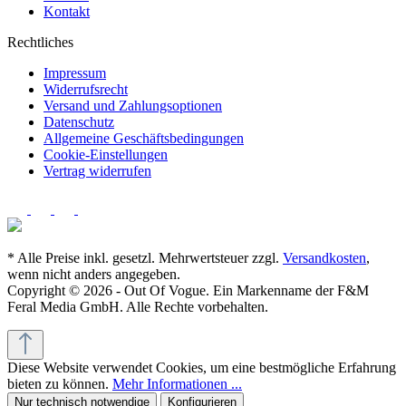
Kontakt
Rechtliches
Impressum
Widerrufsrecht
Versand und Zahlungsoptionen
Datenschutz
Allgemeine Geschäftsbedingungen
Cookie-Einstellungen
Vertrag widerrufen
* Alle Preise inkl. gesetzl. Mehrwertsteuer zzgl.
Versandkosten
,
wenn nicht anders angegeben.
Copyright © 2026 - Out Of Vogue. Ein Markenname der F&M
Feral Media GmbH. Alle Rechte vorbehalten.
Diese Website verwendet Cookies, um eine bestmögliche Erfahrung
bieten zu können.
Mehr Informationen ...
Nur technisch notwendige
Konfigurieren