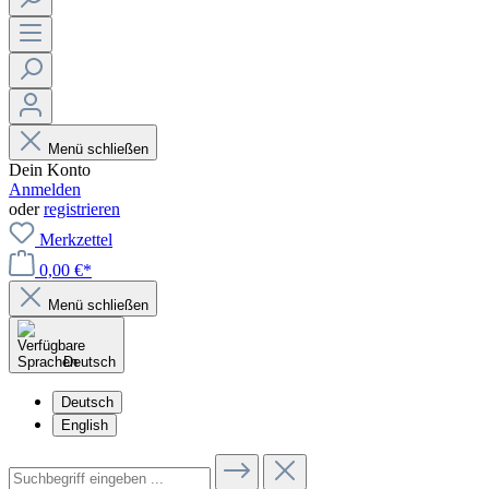
Menü schließen
Dein Konto
Anmelden
oder
registrieren
Merkzettel
0,00 €*
Menü schließen
Deutsch
Deutsch
English