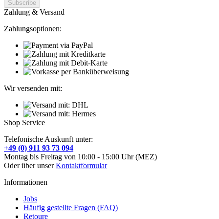
Zahlung & Versand
Zahlungsoptionen:
Wir versenden mit:
Shop Service
Telefonische Auskunft unter:
+49 (0) 911 93 73 094
Montag bis Freitag von 10:00 - 15:00 Uhr (MEZ)
Oder über unser
Kontaktformular
Informationen
Jobs
Häufig gestellte Fragen (FAQ)
Retoure