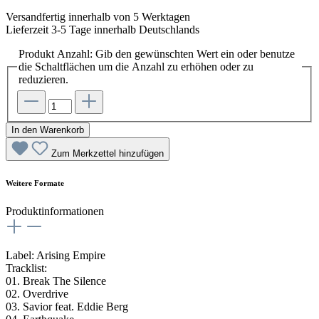
Versandfertig innerhalb von 5 Werktagen
Lieferzeit 3-5 Tage innerhalb Deutschlands
Produkt Anzahl: Gib den gewünschten Wert ein oder benutze
die Schaltflächen um die Anzahl zu erhöhen oder zu
reduzieren.
In den Warenkorb
Zum Merkzettel hinzufügen
Weitere Formate
Produktinformationen
Label: Arising Empire
Tracklist:
01. Break The Silence
02. Overdrive
03. Savior feat. Eddie Berg