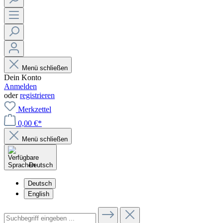
Menü schließen
Dein Konto
Anmelden
oder
registrieren
Merkzettel
0,00 €*
Menü schließen
Deutsch
Deutsch
English