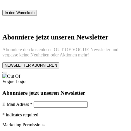
In den Warenkorb
Abonniere jetzt unseren Newsletter
Abonniere den kostenlosen OUT OF VOGUE Newsletter und
verpasse keine Neuheiten oder Aktionen mehr!
NEWSLETTER ABONNIEREN
Abonniere jetzt unseren Newsletter
E-Mail Adress
*
*
indicates required
Marketing Permissions