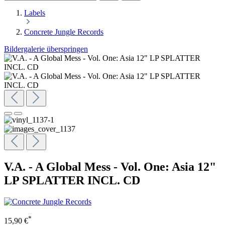
Labels
Concrete Jungle Records
Bildergalerie überspringen
V.A. - A Global Mess - Vol. One: Asia 12"
LP SPLATTER INCL. CD
*
15,90 €