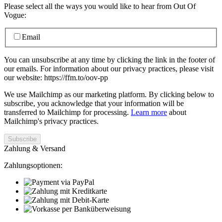
Please select all the ways you would like to hear from Out Of
Vogue:
Email
You can unsubscribe at any time by clicking the link in the footer of
our emails. For information about our privacy practices, please visit
our website: https://ffm.to/oov-pp
We use Mailchimp as our marketing platform. By clicking below to
subscribe, you acknowledge that your information will be
transferred to Mailchimp for processing.
Learn more
about
Mailchimp's privacy practices.
Zahlung & Versand
Zahlungsoptionen: