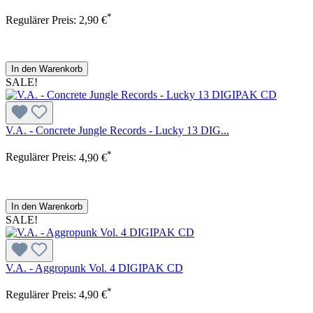
*
Regulärer Preis:
2,90 €
In den Warenkorb
SALE!
V.A. - Concrete Jungle Records - Lucky 13 DIG...
*
Regulärer Preis:
4,90 €
In den Warenkorb
SALE!
V.A. - Aggropunk Vol. 4 DIGIPAK CD
*
Regulärer Preis:
4,90 €