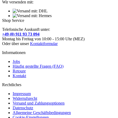
Wir versenden mit:
Shop Service
Telefonische Auskunft unter:
+49 (0) 911 93 73 094
Montag bis Freitag von 10:00 - 15:00 Uhr (MEZ)
Oder über unser
Kontaktformular
Informationen
Jobs
Häufig gestellte Fragen (FAQ)
Retoure
Kontakt
Rechtliches
Impressum
Widerrufsrecht
Versand und Zahlungsoptionen
Datenschutz
Allgemeine Geschäftsbedingungen
Cookie-Einstellungen