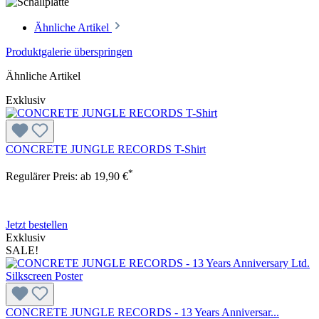
Ähnliche Artikel
Produktgalerie überspringen
Ähnliche Artikel
Exklusiv
CONCRETE JUNGLE RECORDS T-Shirt
*
Regulärer Preis:
ab
19,90 €
Jetzt bestellen
Exklusiv
SALE!
CONCRETE JUNGLE RECORDS - 13 Years Anniversar...