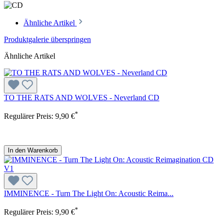
Ähnliche Artikel
Produktgalerie überspringen
Ähnliche Artikel
TO THE RATS AND WOLVES - Neverland CD
*
Regulärer Preis:
9,90 €
In den Warenkorb
IMMINENCE - Turn The Light On: Acoustic Reima...
*
Regulärer Preis:
9,90 €