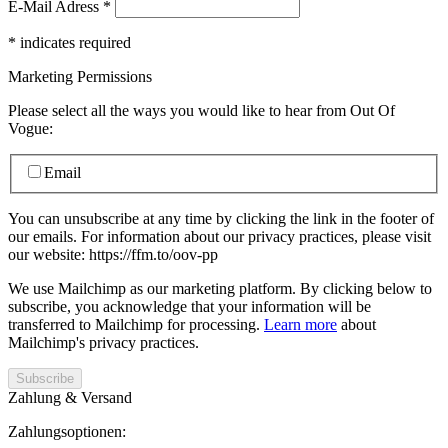
E-Mail Adress
*
*
indicates required
Marketing Permissions
Please select all the ways you would like to hear from Out Of
Vogue:
Email
You can unsubscribe at any time by clicking the link in the footer of
our emails. For information about our privacy practices, please visit
our website: https://ffm.to/oov-pp
We use Mailchimp as our marketing platform. By clicking below to
subscribe, you acknowledge that your information will be
transferred to Mailchimp for processing.
Learn more
about
Mailchimp's privacy practices.
Zahlung & Versand
Zahlungsoptionen: