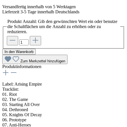
Versandfertig innerhalb von 5 Werktagen
Lieferzeit 3-5 Tage innerhalb Deutschlands
Produkt Anzahl: Gib den gewünschten Wert ein oder benutze
die Schaltflächen um die Anzahl zu erhöhen oder zu
reduzieren.
In den Warenkorb
Zum Merkzettel hinzufügen
Produktinformationen
Label: Arising Empire
Tracklist:
01. Riot
02. The Game
03. Starting All Over
04. Dethroned
05. Knights Of Decay
06. Prototype
07. Anti-Heroes