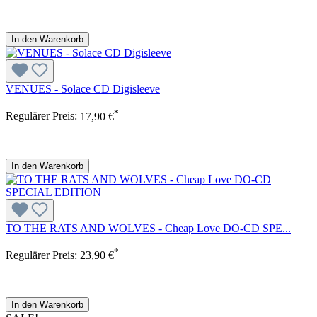
In den Warenkorb
VENUES - Solace CD Digisleeve
*
Regulärer Preis:
17,90 €
In den Warenkorb
TO THE RATS AND WOLVES - Cheap Love DO-CD SPE...
*
Regulärer Preis:
23,90 €
In den Warenkorb