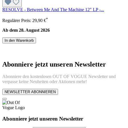
RESOLVE - Between Me And The Machine 12" LP -...
*
Regulärer Preis:
29,90 €
Ab dem 28. August 2026
In den Warenkorb
Abonniere jetzt unseren Newsletter
Abonniere den kostenlosen OUT OF VOGUE Newsletter und
verpasse keine Neuheiten oder Aktionen mehr!
NEWSLETTER ABONNIEREN
Abonniere jetzt unseren Newsletter