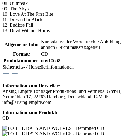
08. Outbreak
09. The Abyss
10. Love At The First Bite
11. Dressed In Black
12. Endless Fall
13. Devil Without Horns
Nur solange der Vorrat reicht / Abbildung
Allgemeine Info:
ähnlich / Nicht maßstabsgetreu
Format:
CD
Produktnummer:
oov10608
Sicherheits- / Herstellerinformationen
Information zum Hersteller:
Arising Empire Tonträger Produktions- und Vertriebs- GmbH,
Neumühlen 17, 22763 Hamburg, Deutschland, E-Mail:
info@arising-empire.com
Information zum Produkt:
CD