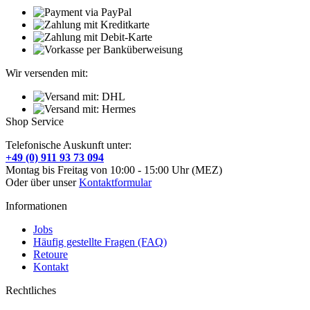
Wir versenden mit:
Shop Service
Telefonische Auskunft unter:
+49 (0) 911 93 73 094
Montag bis Freitag von 10:00 - 15:00 Uhr (MEZ)
Oder über unser
Kontaktformular
Informationen
Jobs
Häufig gestellte Fragen (FAQ)
Retoure
Kontakt
Rechtliches