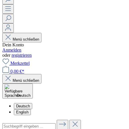
Menü schließen
Dein Konto
Anmelden
oder
registrieren
Merkzettel
0,00 €*
Menü schließen
Deutsch
Deutsch
English