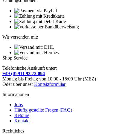
Zahlungsoptionen:
Wir versenden mit:
Shop Service
Telefonische Auskunft unter:
+49 (0) 911 93 73 094
Montag bis Freitag von 10:00 - 15:00 Uhr (MEZ)
Oder über unser
Kontaktformular
Informationen
Jobs
Häufig gestellte Fragen (FAQ)
Retoure
Kontakt
Rechtliches