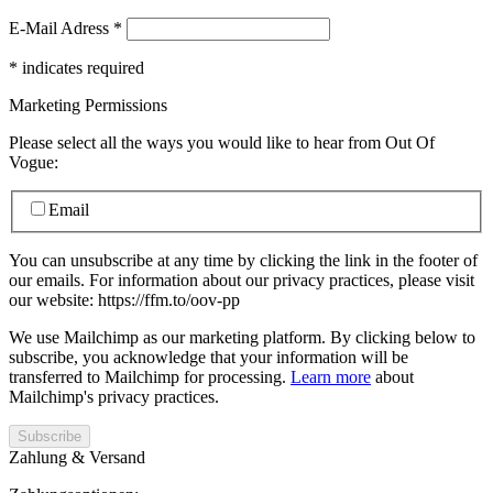
E-Mail Adress
*
*
indicates required
Marketing Permissions
Please select all the ways you would like to hear from Out Of
Vogue:
Email
You can unsubscribe at any time by clicking the link in the footer of
our emails. For information about our privacy practices, please visit
our website: https://ffm.to/oov-pp
We use Mailchimp as our marketing platform. By clicking below to
subscribe, you acknowledge that your information will be
transferred to Mailchimp for processing.
Learn more
about
Mailchimp's privacy practices.
Zahlung & Versand