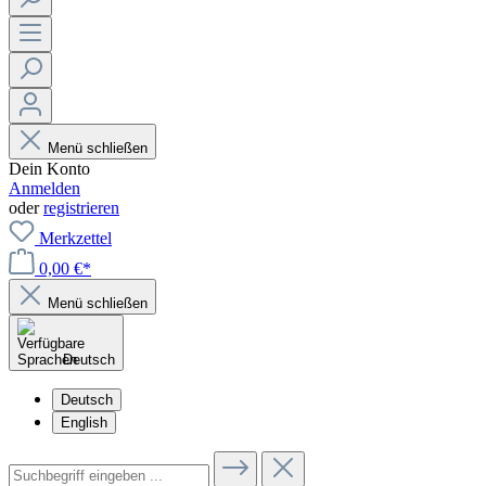
Menü schließen
Dein Konto
Anmelden
oder
registrieren
Merkzettel
0,00 €*
Menü schließen
Deutsch
Deutsch
English