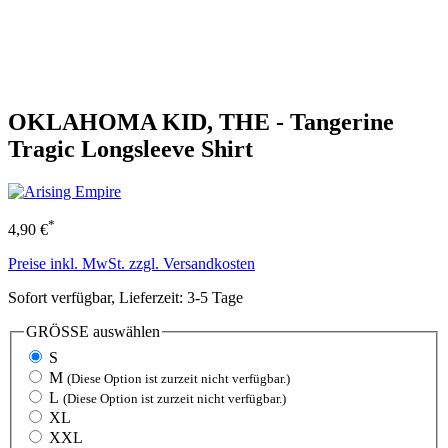
OKLAHOMA KID, THE - Tangerine
Tragic Longsleeve Shirt
*
4,90 €
Preise inkl. MwSt. zzgl. Versandkosten
Sofort verfügbar, Lieferzeit: 3-5 Tage
GRÖSSE
auswählen
S
M
(Diese Option ist zurzeit nicht verfügbar.)
L
(Diese Option ist zurzeit nicht verfügbar.)
XL
XXL