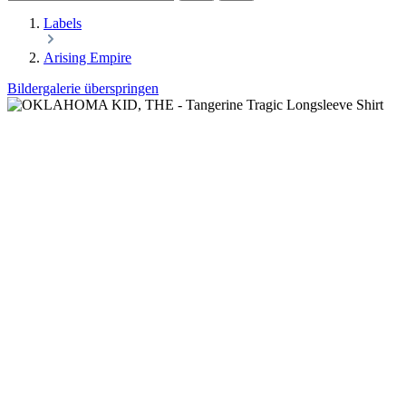
Labels
Arising Empire
Bildergalerie überspringen