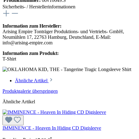
Produktnummer:
oov10649.S
Sicherheits- / Herstellerinformationen
Information zum Hersteller:
Arising Empire Tonträger Produktions- und Vertriebs- GmbH,
Neumühlen 17, 22763 Hamburg, Deutschland, E-Mail:
info@arising-empire.com
Information zum Produkt:
T-Shirt
Ähnliche Artikel
Produktgalerie überspringen
Ähnliche Artikel
IMMINENCE - Heaven In Hiding CD Digisleeve
*