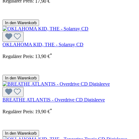
Regulärer Preis:
17,90 €
In den Warenkorb
OKLAHOMA KID, THE - Solarray CD
*
Regulärer Preis:
13,90 €
In den Warenkorb
BREATHE ATLANTIS - Overdrive CD Digisleeve
*
Regulärer Preis:
19,90 €
In den Warenkorb