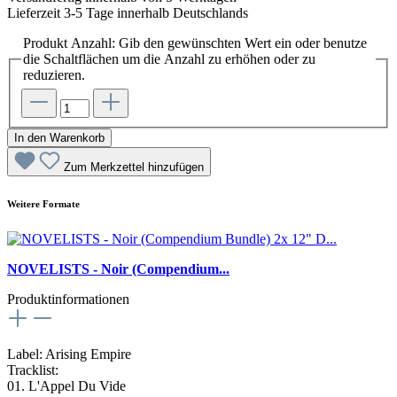
Lieferzeit 3-5 Tage innerhalb Deutschlands
Produkt Anzahl: Gib den gewünschten Wert ein oder benutze
die Schaltflächen um die Anzahl zu erhöhen oder zu
reduzieren.
In den Warenkorb
Zum Merkzettel hinzufügen
Weitere Formate
NOVELISTS - Noir (Compendium...
Produktinformationen
Label: Arising Empire
Tracklist:
01. L'Appel Du Vide