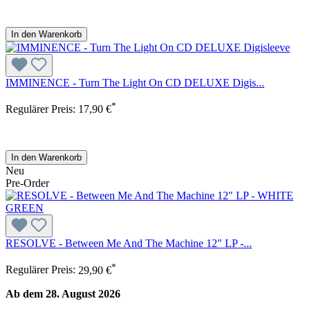
In den Warenkorb
IMMINENCE - Turn The Light On CD DELUXE Digis...
*
Regulärer Preis:
17,90 €
In den Warenkorb
Neu
Pre-Order
RESOLVE - Between Me And The Machine 12" LP -...
*
Regulärer Preis:
29,90 €
Ab dem 28. August 2026