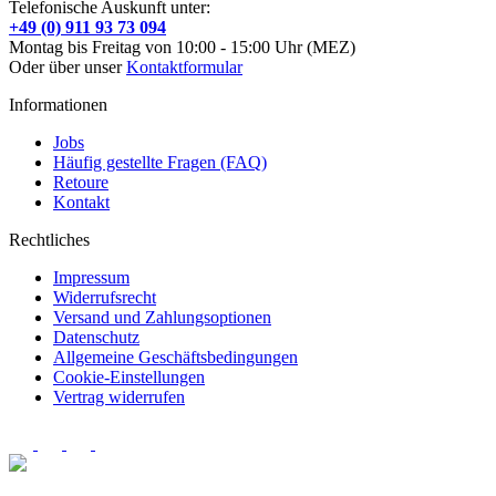
Telefonische Auskunft unter:
+49 (0) 911 93 73 094
Montag bis Freitag von 10:00 - 15:00 Uhr (MEZ)
Oder über unser
Kontaktformular
Informationen
Jobs
Häufig gestellte Fragen (FAQ)
Retoure
Kontakt
Rechtliches
Impressum
Widerrufsrecht
Versand und Zahlungsoptionen
Datenschutz
Allgemeine Geschäftsbedingungen
Cookie-Einstellungen
Vertrag widerrufen