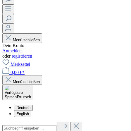
Menü schließen
Dein Konto
Anmelden
oder
registrieren
Merkzettel
0,00 €*
Menü schließen
Deutsch
Deutsch
English