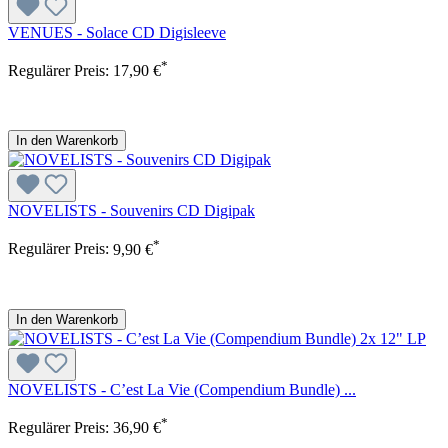
VENUES - Solace CD Digisleeve
*
Regulärer Preis:
17,90 €
In den Warenkorb
NOVELISTS - Souvenirs CD Digipak
*
Regulärer Preis:
9,90 €
In den Warenkorb
NOVELISTS - C’est La Vie (Compendium Bundle) ...
*
Regulärer Preis:
36,90 €