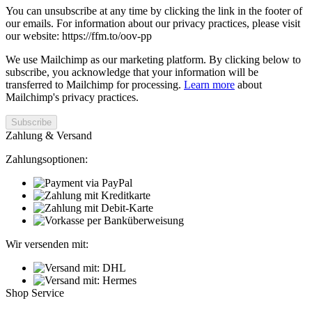
You can unsubscribe at any time by clicking the link in the footer of
our emails. For information about our privacy practices, please visit
our website: https://ffm.to/oov-pp
We use Mailchimp as our marketing platform. By clicking below to
subscribe, you acknowledge that your information will be
transferred to Mailchimp for processing.
Learn more
about
Mailchimp's privacy practices.
Zahlung & Versand
Zahlungsoptionen:
Wir versenden mit:
Shop Service