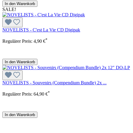
In den Warenkorb
SALE!
NOVELISTS - C'est La Vie CD Digipak
*
Regulärer Preis:
4,90 €
In den Warenkorb
NOVELISTS - Souvenirs (Compendium Bundle) 2x ...
*
Regulärer Preis:
64,90 €
In den Warenkorb