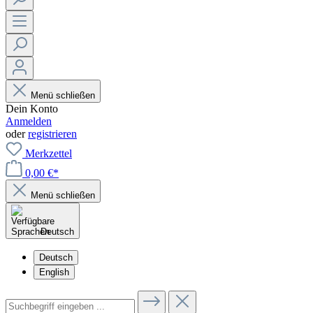
Menü schließen
Dein Konto
Anmelden
oder
registrieren
Merkzettel
0,00 €*
Menü schließen
Deutsch
Deutsch
English