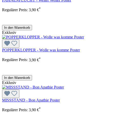
FAHNENFLUCHT - Weiter Weiter Poster
*
Regulärer Preis:
3,90 €
In den Warenkorb
Exklusiv
POPPERKLOPPER - Wolle was komme Poster
*
Regulärer Preis:
3,90 €
In den Warenkorb
Exklusiv
MISSSTAND - Bon Apathie Poster
*
Regulärer Preis:
3,90 €