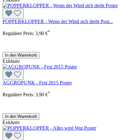
POPPERKLOPPER - Wenn der Wind sich dreht Post...
*
Regulärer Preis:
3,90 €
In den Warenkorb
Exklusiv
AGGROPUNK - Fest 2015 Poster
*
Regulärer Preis:
3,90 €
In den Warenkorb
Exklusiv