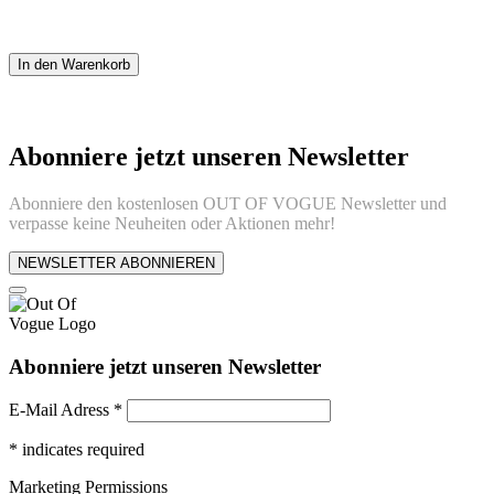
In den Warenkorb
Abonniere jetzt unseren Newsletter
Abonniere den kostenlosen OUT OF VOGUE Newsletter und
verpasse keine Neuheiten oder Aktionen mehr!
NEWSLETTER ABONNIEREN
Abonniere jetzt unseren Newsletter
E-Mail Adress
*
*
indicates required
Marketing Permissions