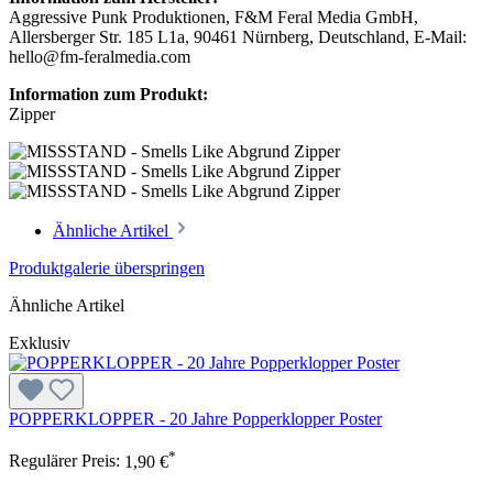
Aggressive Punk Produktionen, F&M Feral Media GmbH,
Allersberger Str. 185 L1a, 90461 Nürnberg, Deutschland, E-Mail:
hello@fm-feralmedia.com
Information zum Produkt:
Zipper
Ähnliche Artikel
Produktgalerie überspringen
Ähnliche Artikel
Exklusiv
POPPERKLOPPER - 20 Jahre Popperklopper Poster
*
Regulärer Preis:
1,90 €