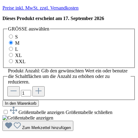
Preise inkl. MwSt. zzgl. Versandkosten
Dieses Produkt erscheint am 17. September 2026
GRÖSSE
auswählen
S
M
L
XL
XXL
Produkt Anzahl: Gib den gewünschten Wert ein oder benutze
die Schaltflächen um die Anzahl zu erhöhen oder zu
reduzieren.
In den Warenkorb
Größentabelle anzeigen
Größentabelle schließen
Zum Merkzettel hinzufügen