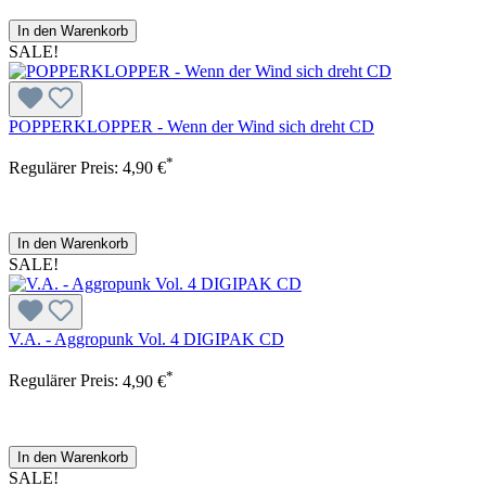
In den Warenkorb
SALE!
POPPERKLOPPER - Wenn der Wind sich dreht CD
*
Regulärer Preis:
4,90 €
In den Warenkorb
SALE!
V.A. - Aggropunk Vol. 4 DIGIPAK CD
*
Regulärer Preis:
4,90 €
In den Warenkorb
SALE!