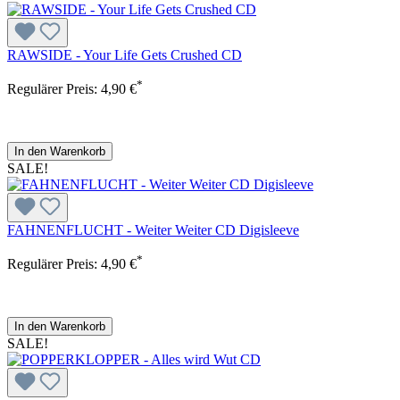
RAWSIDE - Your Life Gets Crushed CD
*
Regulärer Preis:
4,90 €
In den Warenkorb
SALE!
FAHNENFLUCHT - Weiter Weiter CD Digisleeve
*
Regulärer Preis:
4,90 €
In den Warenkorb
SALE!