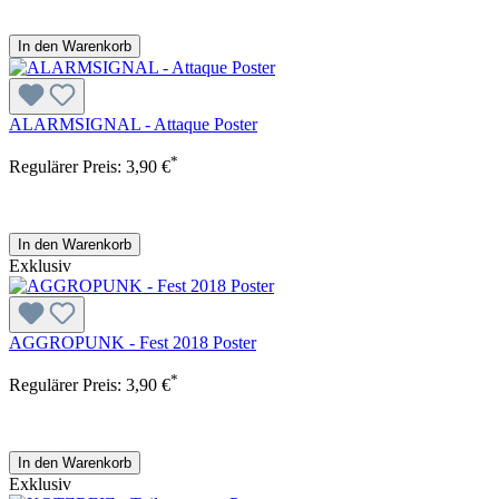
In den Warenkorb
ALARMSIGNAL - Attaque Poster
*
Regulärer Preis:
3,90 €
In den Warenkorb
Exklusiv
AGGROPUNK - Fest 2018 Poster
*
Regulärer Preis:
3,90 €
In den Warenkorb
Exklusiv