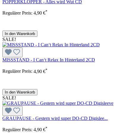
POPPERKLOPPER - Alles wird Wut CD
*
Regulärer Preis:
4,90 €
In den Warenkorb
SALE!
MISSSTAND - I Can‘t Relax In Hinterland 2CD
*
Regulärer Preis:
4,90 €
In den Warenkorb
SALE!
GRAUPAUSE - Gestern wird super DO-CD Digislee...
*
Regulärer Preis:
4,90 €