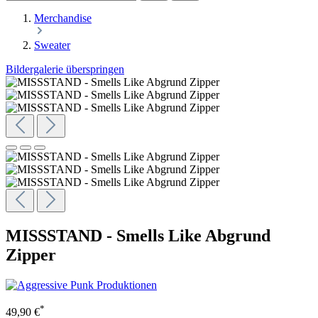
Merchandise
Sweater
Bildergalerie überspringen
MISSSTAND - Smells Like Abgrund
Zipper
*
49,90 €