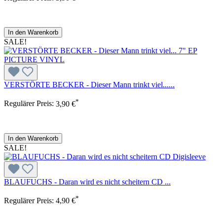
In den Warenkorb
SALE!
VERSTÖRTE BECKER - Dieser Mann trinkt viel......
*
Regulärer Preis:
3,90 €
In den Warenkorb
SALE!
BLAUFUCHS - Daran wird es nicht scheitern CD ...
*
Regulärer Preis:
4,90 €