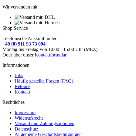
Wir versenden mit:
Shop Service
Telefonische Auskunft unter:
+49 (0) 911 93 73 094
Montag bis Freitag von 10:00 - 15:00 Uhr (MEZ)
Oder über unser
Kontaktformular
Informationen
Jobs
Häufig gestellte Fragen (FAQ)
Retoure
Kontakt
Rechtliches
Impressum
Widerrufsrecht
Versand und Zahlungsoptionen
Datenschutz
Allgemeine Geschäftsbedingungen