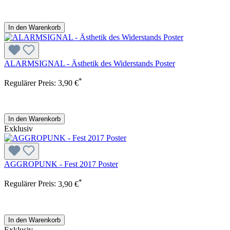
In den Warenkorb
ALARMSIGNAL - Ästhetik des Widerstands Poster
*
Regulärer Preis:
3,90 €
In den Warenkorb
Exklusiv
AGGROPUNK - Fest 2017 Poster
*
Regulärer Preis:
3,90 €
In den Warenkorb
Exklusiv