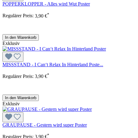
POPPERKLOPPER - Alles wird Wut Poster
*
Regulärer Preis:
3,90 €
In den Warenkorb
Exklusiv
MISSSTAND - I Can‘t Relax In Hinterland Poste...
*
Regulärer Preis:
3,90 €
In den Warenkorb
Exklusiv
GRAUPAUSE - Gestern wird super Poster
*
Regulärer Preis:
3,90 €