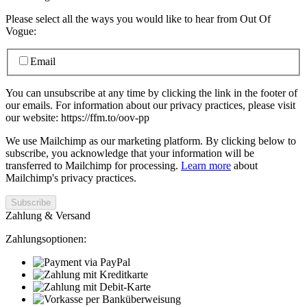
Please select all the ways you would like to hear from Out Of
Vogue:
Email
You can unsubscribe at any time by clicking the link in the footer of
our emails. For information about our privacy practices, please visit
our website: https://ffm.to/oov-pp
We use Mailchimp as our marketing platform. By clicking below to
subscribe, you acknowledge that your information will be
transferred to Mailchimp for processing.
Learn more
about
Mailchimp's privacy practices.
Zahlung & Versand
Zahlungsoptionen: