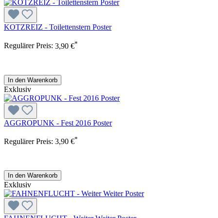
KOTZREIZ - Toilettenstern Poster
*
Regulärer Preis:
3,90 €
In den Warenkorb
Exklusiv
AGGROPUNK - Fest 2016 Poster
*
Regulärer Preis:
3,90 €
In den Warenkorb
Exklusiv