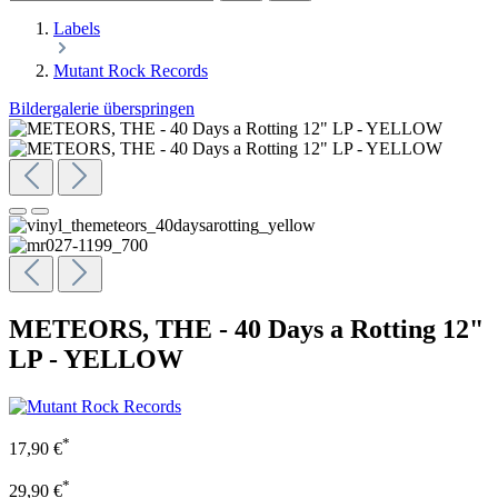
Labels
Mutant Rock Records
Bildergalerie überspringen
METEORS, THE - 40 Days a Rotting 12"
LP - YELLOW
*
17,90 €
*
29,90 €