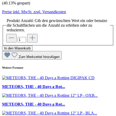
(40.13% gespart)
Preise inkl. MwSt. zzgl. Versandkosten
Produkt Anzahl: Gib den gewünschten Wert ein oder benutze
die Schaltflächen um die Anzahl zu erhöhen oder zu
reduzieren.
In den Warenkorb
Zum Merkzettel hinzufügen
Weitere Formate
METEORS, THE - 40 Days a Rot...
METEORS, THE - 40 Days a Rot...