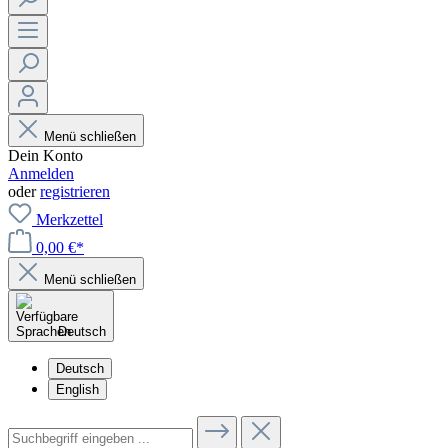
Menü schließen
Dein Konto
Anmelden
oder
registrieren
Merkzettel
0,00 €*
Menü schließen
Deutsch
Deutsch
English