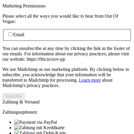
Marketing Permissions
Please select all the ways you would like to hear from Out Of
Vogue:
Email
You can unsubscribe at any time by clicking the link in the footer of
our emails. For information about our privacy practices, please visit
our website: https://ffm.to/oov-pp
We use Mailchimp as our marketing platform. By clicking below to
subscribe, you acknowledge that your information will be
transferred to Mailchimp for processing.
Learn more
about
Mailchimp's privacy practices.
Zahlung & Versand
Zahlungsoptionen: