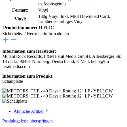
maßstabsgetreu
Format:
Vinyl
180g Vinyl
, Inkl. MP3 Download Card
,
Vinyl:
Limitiertes farbiges Vinyl
Produktnummer:
1199-1C
Sicherheits- / Herstellerinformationen
Information zum Hersteller:
Mutant Rock Records, F&M Feral Media GmbH, Allersberger Str.
185 L1a, 90461 Nürnberg, Deutschland, E-Mail: hello@fm-
feralmedia.com
Information zum Produkt:
Schallplatte
Ähnliche Artikel
Produktgalerie überspringen