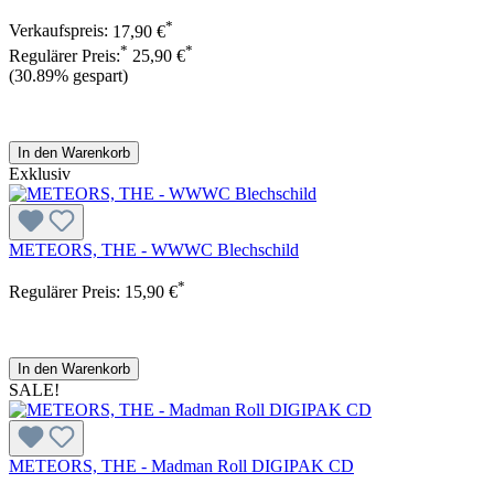
*
Verkaufspreis:
17,90 €
*
*
Regulärer Preis:
25,90 €
(30.89% gespart)
In den Warenkorb
Exklusiv
METEORS, THE - WWWC Blechschild
*
Regulärer Preis:
15,90 €
In den Warenkorb
SALE!
METEORS, THE - Madman Roll DIGIPAK CD