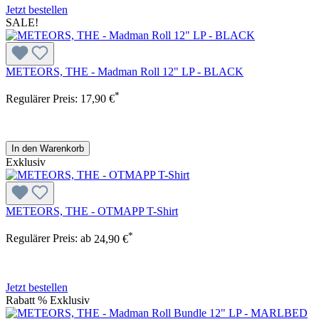
Jetzt bestellen
SALE!
METEORS, THE - Madman Roll 12" LP - BLACK
*
Regulärer Preis:
17,90 €
In den Warenkorb
Exklusiv
METEORS, THE - OTMAPP T-Shirt
*
Regulärer Preis:
ab
24,90 €
Jetzt bestellen
Rabatt
%
Exklusiv