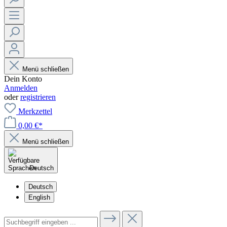
Menü schließen
Dein Konto
Anmelden
oder
registrieren
Merkzettel
0,00 €*
Menü schließen
Deutsch
Deutsch
English