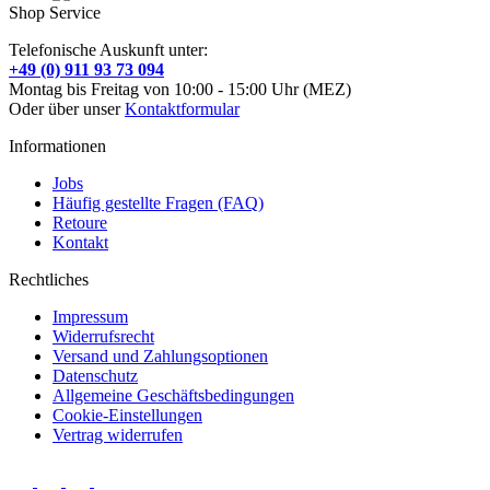
Shop Service
Telefonische Auskunft unter:
+49 (0) 911 93 73 094
Montag bis Freitag von 10:00 - 15:00 Uhr (MEZ)
Oder über unser
Kontaktformular
Informationen
Jobs
Häufig gestellte Fragen (FAQ)
Retoure
Kontakt
Rechtliches
Impressum
Widerrufsrecht
Versand und Zahlungsoptionen
Datenschutz
Allgemeine Geschäftsbedingungen
Cookie-Einstellungen
Vertrag widerrufen