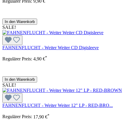
Regulärer Preis:
9,90 €
In den Warenkorb
SALE!
FAHNENFLUCHT - Weiter Weiter CD Digisleeve
*
Regulärer Preis:
4,90 €
In den Warenkorb
SALE!
FAHNENFLUCHT - Weiter Weiter 12" LP - RED-BRO...
*
Regulärer Preis:
17,90 €