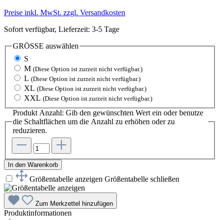
Preise inkl. MwSt. zzgl. Versandkosten
Sofort verfügbar, Lieferzeit: 3-5 Tage
GRÖSSE
auswählen
S
M
(Diese Option ist zurzeit nicht verfügbar.)
L
(Diese Option ist zurzeit nicht verfügbar.)
XL
(Diese Option ist zurzeit nicht verfügbar.)
XXL
(Diese Option ist zurzeit nicht verfügbar.)
Produkt Anzahl: Gib den gewünschten Wert ein oder benutze
die Schaltflächen um die Anzahl zu erhöhen oder zu
reduzieren.
In den Warenkorb
Größentabelle anzeigen
Größentabelle schließen
Zum Merkzettel hinzufügen
Produktinformationen