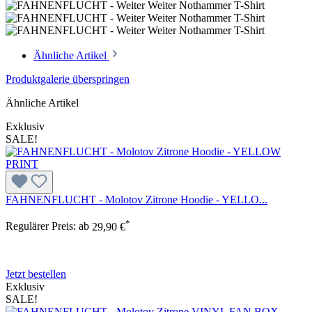
Ähnliche Artikel
Produktgalerie überspringen
Ähnliche Artikel
Exklusiv
SALE!
FAHNENFLUCHT - Molotov Zitrone Hoodie - YELLO...
*
Regulärer Preis:
ab
29,90 €
Jetzt bestellen
Exklusiv
SALE!