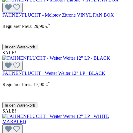
FAHNENFLUCHT - Molotov Zitrone VINYL FAN BOX
*
Regulärer Preis:
29,90 €
In den Warenkorb
SALE!
FAHNENFLUCHT - Weiter Weiter 12" LP - BLACK
*
Regulärer Preis:
17,90 €
In den Warenkorb
SALE!