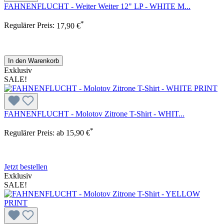
FAHNENFLUCHT - Weiter Weiter 12" LP - WHITE M...
*
Regulärer Preis:
17,90 €
In den Warenkorb
Exklusiv
SALE!
FAHNENFLUCHT - Molotov Zitrone T-Shirt - WHIT...
*
Regulärer Preis:
ab
15,90 €
Jetzt bestellen
Exklusiv
SALE!