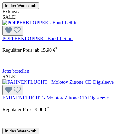
In den Warenkorb
Exklusiv
SALE!
POPPERKLOPPER - Band T-Shirt
*
Regulärer Preis:
ab
15,90 €
Jetzt bestellen
SALE!
FAHNENFLUCHT - Molotov Zitrone CD Digisleeve
*
Regulärer Preis:
9,90 €
In den Warenkorb