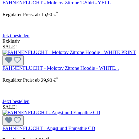
FAHNENFLUCHT - Molotov Zitrone T-Shirt - YELL...
*
Regulärer Preis:
ab
15,90 €
Jetzt bestellen
Exklusiv
SALE!
FAHNENFLUCHT - Molotov Zitrone Hoodie - WHITE...
*
Regulärer Preis:
ab
29,90 €
Jetzt bestellen
SALE!
FAHNENFLUCHT - Angst und Empathie CD
*