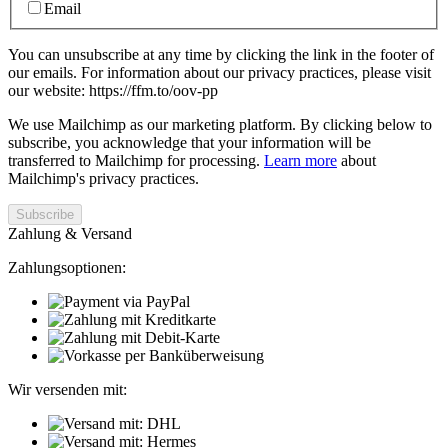
Email
You can unsubscribe at any time by clicking the link in the footer of
our emails. For information about our privacy practices, please visit
our website: https://ffm.to/oov-pp
We use Mailchimp as our marketing platform. By clicking below to
subscribe, you acknowledge that your information will be
transferred to Mailchimp for processing.
Learn more
about
Mailchimp's privacy practices.
Zahlung & Versand
Zahlungsoptionen:
Wir versenden mit: