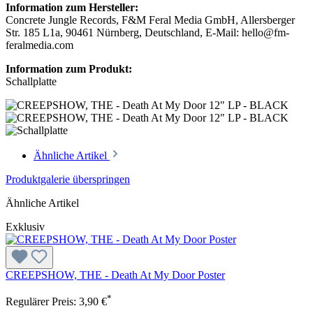
Information zum Hersteller:
Concrete Jungle Records, F&M Feral Media GmbH, Allersberger
Str. 185 L1a, 90461 Nürnberg, Deutschland, E-Mail: hello@fm-
feralmedia.com
Information zum Produkt:
Schallplatte
Ähnliche Artikel
Produktgalerie überspringen
Ähnliche Artikel
Exklusiv
CREEPSHOW, THE - Death At My Door Poster
*
Regulärer Preis:
3,90 €