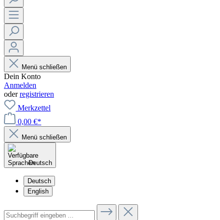
Menü schließen
Dein Konto
Anmelden
oder
registrieren
Merkzettel
0,00 €*
Menü schließen
Deutsch
Deutsch
English