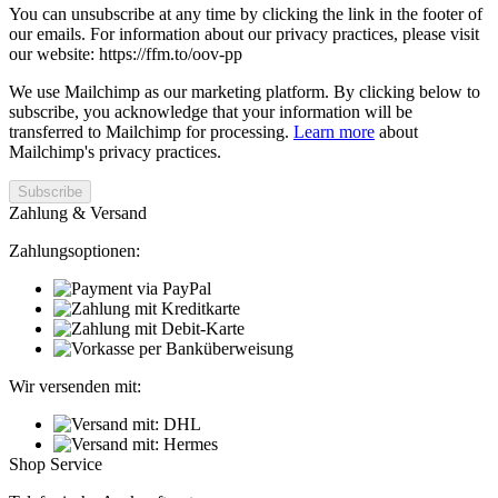
You can unsubscribe at any time by clicking the link in the footer of
our emails. For information about our privacy practices, please visit
our website: https://ffm.to/oov-pp
We use Mailchimp as our marketing platform. By clicking below to
subscribe, you acknowledge that your information will be
transferred to Mailchimp for processing.
Learn more
about
Mailchimp's privacy practices.
Zahlung & Versand
Zahlungsoptionen:
Wir versenden mit:
Shop Service