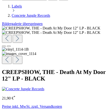
Labels
Concrete Jungle Records
Bildergalerie überspringen
CREEPSHOW, THE - Death At My Door
12" LP - BLACK
*
21,90 €
Preise inkl. MwSt. zzgl. Versandkosten