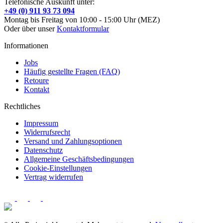
Telefonische Auskunft unter:
+49 (0) 911 93 73 094
Montag bis Freitag von 10:00 - 15:00 Uhr (MEZ)
Oder über unser
Kontaktformular
Informationen
Jobs
Häufig gestellte Fragen (FAQ)
Retoure
Kontakt
Rechtliches
Impressum
Widerrufsrecht
Versand und Zahlungsoptionen
Datenschutz
Allgemeine Geschäftsbedingungen
Cookie-Einstellungen
Vertrag widerrufen