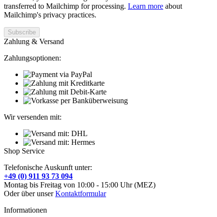
transferred to Mailchimp for processing.
Learn more
about
Mailchimp's privacy practices.
Zahlung & Versand
Zahlungsoptionen:
Wir versenden mit:
Shop Service
Telefonische Auskunft unter:
+49 (0) 911 93 73 094
Montag bis Freitag von 10:00 - 15:00 Uhr (MEZ)
Oder über unser
Kontaktformular
Informationen