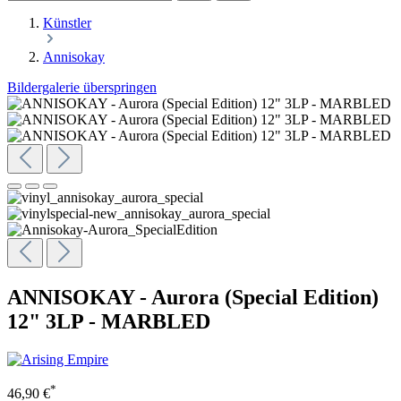
Künstler
Annisokay
Bildergalerie überspringen
ANNISOKAY - Aurora (Special Edition)
12" 3LP - MARBLED
*
46,90 €