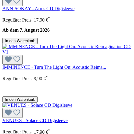
ANNISOKAY - Arms CD Digisleeve
*
Regulärer Preis:
17,90 €
Ab dem 7. August 2026
In den Warenkorb
IMMINENCE - Turn The Light On: Acoustic Reima...
*
Regulärer Preis:
9,90 €
In den Warenkorb
VENUES - Solace CD Digisleeve
*
Regulärer Preis:
17,90 €