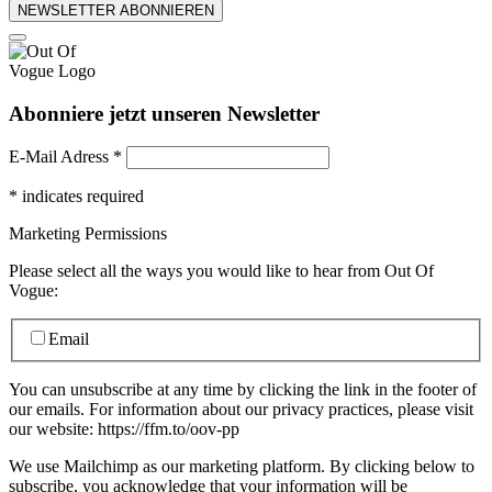
NEWSLETTER ABONNIEREN
Abonniere jetzt unseren Newsletter
E-Mail Adress
*
*
indicates required
Marketing Permissions
Please select all the ways you would like to hear from Out Of
Vogue:
Email
You can unsubscribe at any time by clicking the link in the footer of
our emails. For information about our privacy practices, please visit
our website: https://ffm.to/oov-pp
We use Mailchimp as our marketing platform. By clicking below to
subscribe, you acknowledge that your information will be