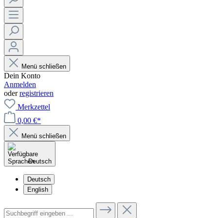
Menü schließen
Dein Konto
Anmelden
oder
registrieren
Merkzettel
0,00 €*
Menü schließen
Deutsch
Deutsch
English