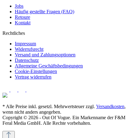
Jobs
Häufig gestellte Fragen (FAQ)
Retoure
Kontakt
Rechtliches
Impressum
Widerrufsrecht
Versand und Zahlungsoptionen
Datenschutz
Allgemeine Geschäftsbedingungen
Cookie-Einstellungen
Vertrag widerrufen
* Alle Preise inkl. gesetzl. Mehrwertsteuer zzgl.
Versandkosten
,
wenn nicht anders angegeben.
Copyright © 2026 - Out Of Vogue. Ein Markenname der F&M
Feral Media GmbH. Alle Rechte vorbehalten.