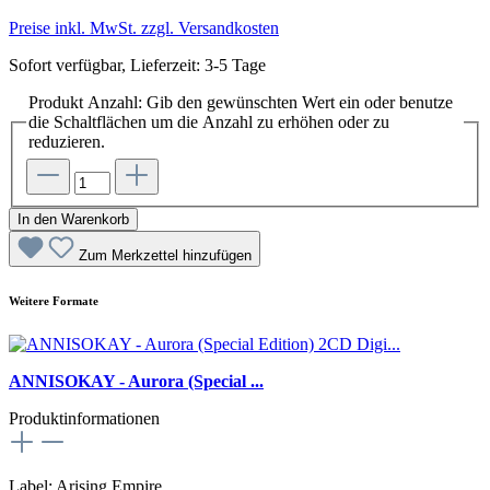
Preise inkl. MwSt. zzgl. Versandkosten
Sofort verfügbar, Lieferzeit: 3-5 Tage
Produkt Anzahl: Gib den gewünschten Wert ein oder benutze
die Schaltflächen um die Anzahl zu erhöhen oder zu
reduzieren.
In den Warenkorb
Zum Merkzettel hinzufügen
Weitere Formate
ANNISOKAY - Aurora (Special ...
Produktinformationen
Label: Arising Empire