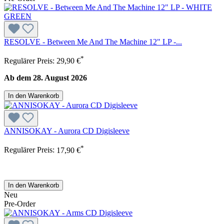
RESOLVE - Between Me And The Machine 12" LP -...
*
Regulärer Preis:
29,90 €
Ab dem 28. August 2026
In den Warenkorb
ANNISOKAY - Aurora CD Digisleeve
*
Regulärer Preis:
17,90 €
In den Warenkorb
Neu
Pre-Order