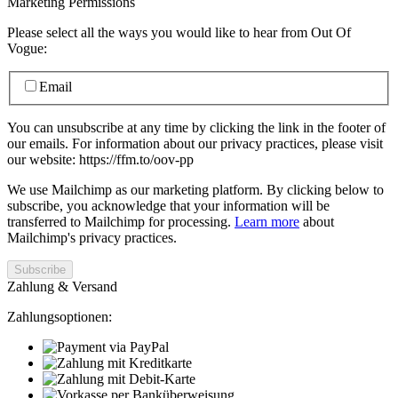
Marketing Permissions
Please select all the ways you would like to hear from Out Of
Vogue:
Email
You can unsubscribe at any time by clicking the link in the footer of
our emails. For information about our privacy practices, please visit
our website: https://ffm.to/oov-pp
We use Mailchimp as our marketing platform. By clicking below to
subscribe, you acknowledge that your information will be
transferred to Mailchimp for processing.
Learn more
about
Mailchimp's privacy practices.
Zahlung & Versand
Zahlungsoptionen: