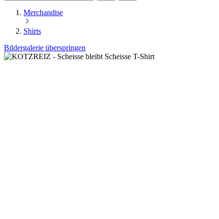
Merchandise
Shirts
Bildergalerie überspringen